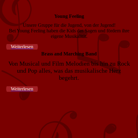
Young Feeling
Unsere Gruppe für die Jugend, von der Jugend!
Bei Young Feeling haben die Kids das Sagen und fördern ihre
eigene Musikalität.
Weiterlesen
Br
a
ss and Marching Band
Von Musical und Film Melodien bis hin zu Rock
und Pop alles, was das musikalische Herz
begehrt.
Weiterlesen