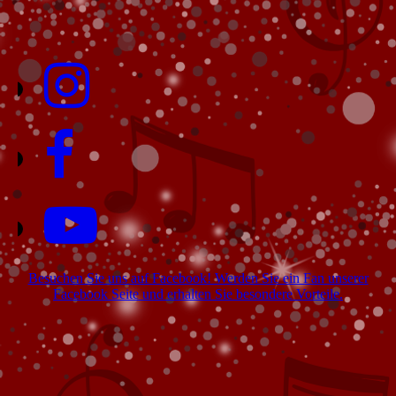
Besuchen Sie uns auf Facebook! Werden Sie ein Fan unserer
Facebook Seite und erhalten Sie besondere Vorteile.