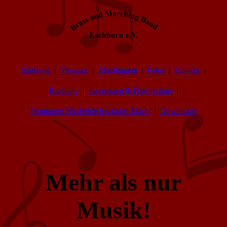
Startseite
Vorstand
Abteilungen
Fotos
Kontakt
Buchung
Impressum & Datenschutz
Programm Niederhöchststädter Markt
Downloads
Mehr als nur
Musik!