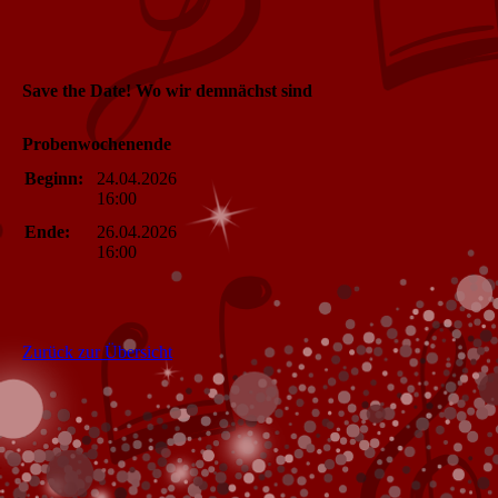
Save the Date! Wo wir demnächst sind
Probenwochenende
Beginn:
24.04.2026
16:00
Ende:
26.04.2026
16:00
Zurück zur Übersicht